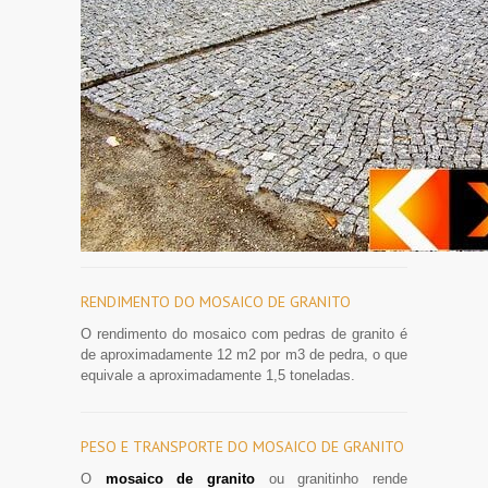
RENDIMENTO DO MOSAICO DE GRANITO
O rendimento do mosaico com pedras de granito é
de aproximadamente 12 m2 por m3 de pedra, o que
equivale a aproximadamente 1,5 toneladas.
PESO E TRANSPORTE DO MOSAICO DE GRANITO
O
mosaico de granito
ou granitinho rende