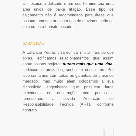
O mosaico é delicado e em seu termino cria uma
área unica de baixa litação. Esse tipo de
calçamento não é recomendado para áreas que
possam apresentar algum tipo de movimentação de
solo ou para transito pesado.
GARANTIAS
A Estância Pedras visa edificar muito mais do que
obras, edificamos relacionamentos que assim
como nossos projetos
duram mais que uma vida
,
edificamos amizades, sonhos e conquistas. Por
isso contamos com todas as garantias de praxe do
mercado, mas muito alem colocamos a sua
disposição engenheiros que possuem larga
experiencia em construções com pedras e
fornecemos a devida Anotação de
Responsabilidade Técnica (ART), conforme
contrato.